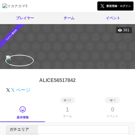
新規登録・ログイン
プレイヤー
チーム
イベント
381
スカウト受付中
ALICE56517842
𝕏 ページ
15
0
1
0
チーム
イベント
基本情報
ガチエリア