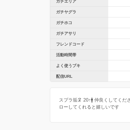
ガチエリア
ガチヤグラ
ガチホコ
ガチアサリ
フレンドコード
活動時間帯
よく使うブキ
配信URL
スプラ垢🦑 20↑🚹 仲良くしてく
ローしてくれると嬉しいです