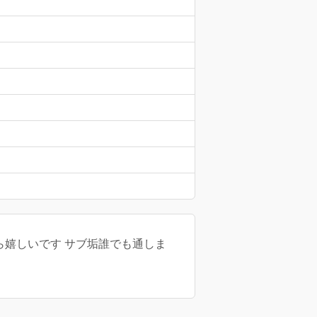
れたら嬉しいです サブ垢誰でも通しま