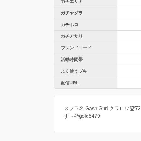
ガチエリア
ガチヤグラ
ガチホコ
ガチアサリ
フレンドコード
活動時間帯
よく使うブキ
配信URL
スプラ名 Gawr Guri クラロ
す→@gold5479