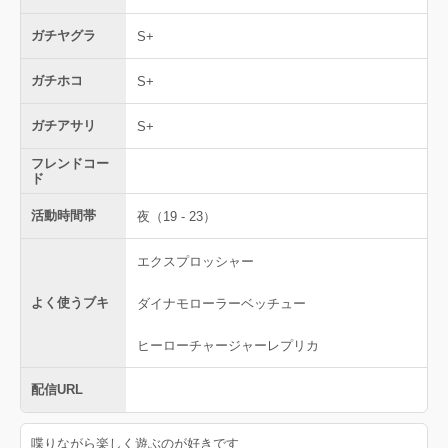
ガチヤグラ
S+
ガチホコ
S+
ガチアサリ
S+
フレンドコー
ド
活動時間帯
夜（19 - 23）
エクスプロッシャー
よく使うブキ
ダイナモローラーベッチュー
ヒーローチャージャーレプリカ
配信URL
喋りながら楽しく遊ぶのが好きです