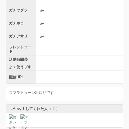
ガチヤグラ
S+
ガチホコ
S+
ガチアサリ
S+
フレンドコー
ド
活動時間帯
よく使うブキ
配信URL
スプラトゥーン出戻りです
いいね！してくれた人
（ 2 ）