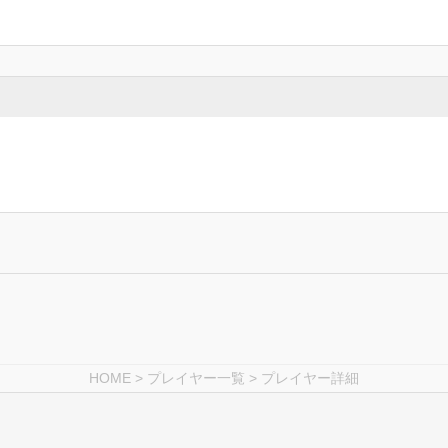
HOME
>
プレイヤー一覧
> プレイヤー詳細