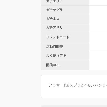
ガチエリア
ガチヤグラ
ガチホコ
ガチアサリ
フレンドコード
活動時間帯
よく使うブキ
配信URL