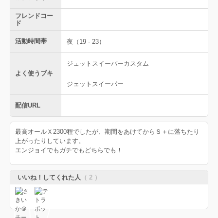
フレンドコー
ド
活動時間帯
夜（19 - 23）
ジェットスイーパーカスタム
よく使うブキ
ジェットスイーパー
配信URL
最高オールＸ2300程でしたが、期間をあけてからＳ＋に落ちたり
上がったりしています。
エンジョイでもガチでもどちらでも！
いいね！してくれた人
（ 2 ）