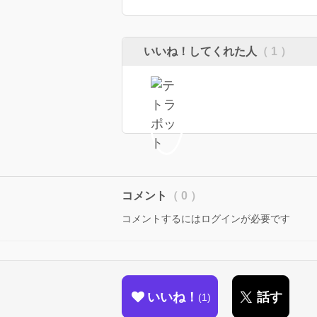
いいね！してくれた人
（ 1 ）
コメント
（ 0 ）
コメントするにはログインが必要です
いいね！
話す
1