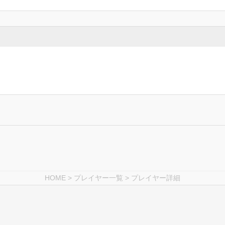
HOME
>
プレイヤー一覧
> プレイヤー詳細