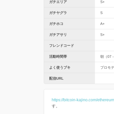
ガチエリア
S+
ガチヤグラ
S
ガチホコ
A+
ガチアサリ
S+
フレンドコード
活動時間帯
朝（07 -
よく使うブキ
プロモデ
配信URL
https://bitcoin-kajino.com/ethereu
す。