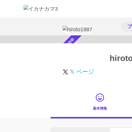
プ
スカウト受付中
hirot
𝕏 ページ
基本情報