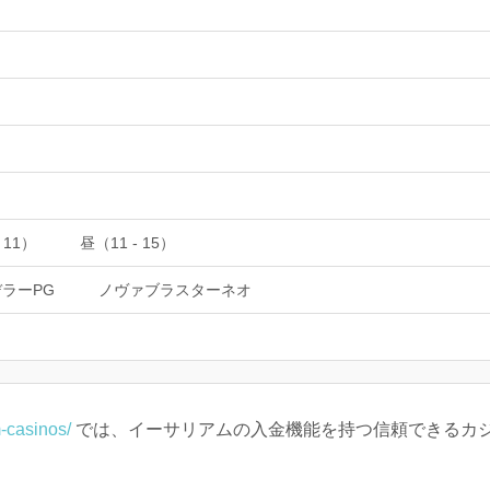
 11）
昼（11 - 15）
ラーPG
ノヴァブラスターネオ
m-casinos/
では、イーサリアムの入金機能を持つ信頼できるカ