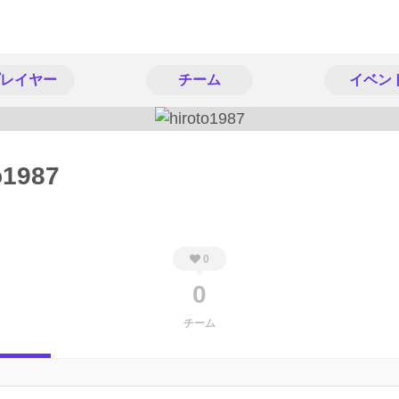
レイヤー
チーム
イベン
o1987
0
0
チーム