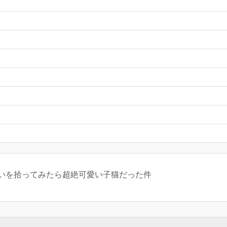
いを拾ってみたら超絶可愛い子猫だった件