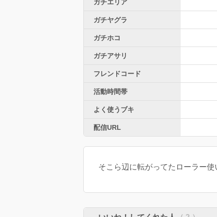
ガチエリア
ガチヤグラ
ガチホコ
ガチアサリ
フレンドコード
活動時間帯
よく使うブキ
配信URL
そこら辺に転がってたローラー使