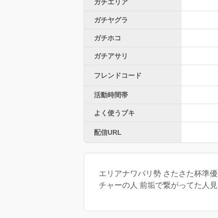
ガチエリア
ガチヤグラ
ガチホコ
ガチアサリ
フレンドコード
活動時間帯
よく使うブキ
配信URL
エリアナワバリ勢 さたさた杯準優勝
チャーの人 前垢で繋がってた人