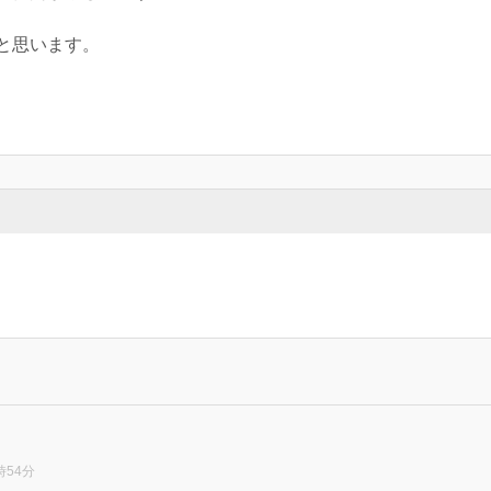
と思います。
時54分