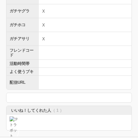
ガチヤグラ
X
ガチホコ
X
ガチアサリ
X
フレンドコー
ド
活動時間帯
よく使うブキ
配信URL
いいね！してくれた人
（ 1 ）