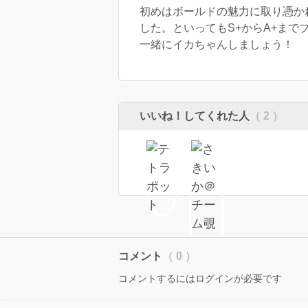
初めはボールドの魅力に取り憑か
した。といってもS+からA+ま
一緒にイカちゃんしましょう！
いいね！してくれた人
（ 2 ）
コメント
（ 0 ）
コメントするにはログインが必要です