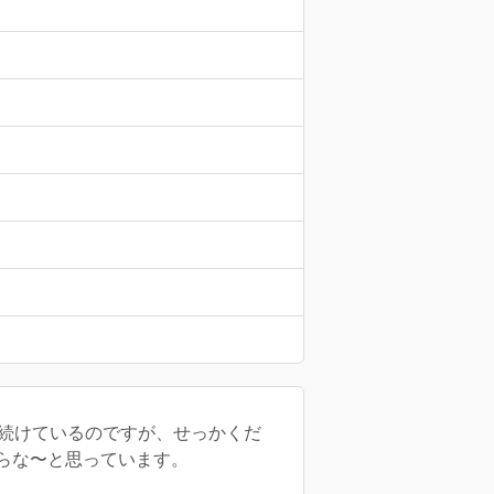
を続けているのですが、せっかくだ
らな〜と思っています。