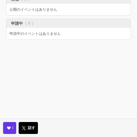
公開のイベントはありません
申請中
（ 0 ）
申請中のイベントはありません
話す
2