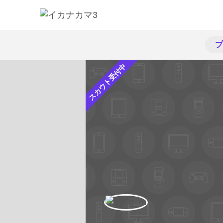
プ
スカウト受付中