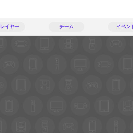
レイヤー
チーム
イベン