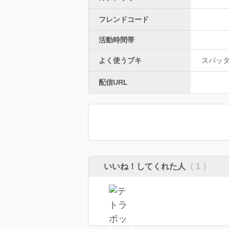
フレンドコード
活動時間帯
よく使うブキ
スパッ
配信URL
いいね！してくれた人
（ 1 ）