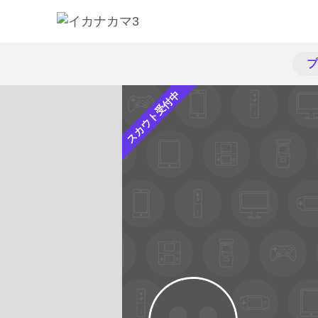
プ
スカウト受付中