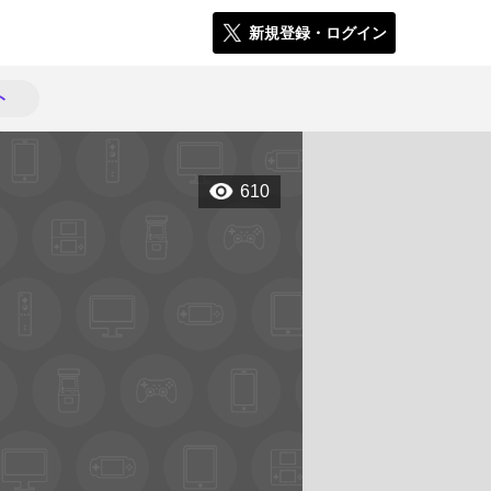
新規登録・ログイン
ト
610