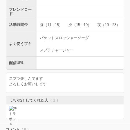
フレンドコー
ド
活動時間帯
昼（11 - 15）
夕（15 - 19）
夜（19 - 23）
バケットスロッシャーソーダ
よく使うブキ
スプラチャージャー
配信URL
スプラ楽しんでます
よろしくお願いします
いいね！してくれた人
（ 1 ）
コメント
（ 0 ）