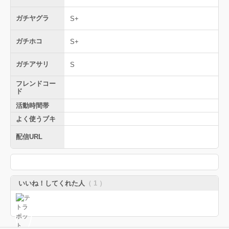
ガチヤグラ
S+
ガチホコ
S+
ガチアサリ
S
フレンドコー
ド
活動時間帯
よく使うブキ
配信URL
いいね！してくれた人
（ 1 ）