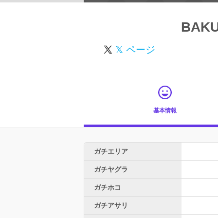
BAKU
𝕏 ページ
基本情報
ガチエリア
ガチヤグラ
ガチホコ
ガチアサリ