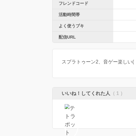
フレンドコード
活動時間帯
よく使うブキ
配信URL
スプラトゥーン2、音ゲー楽しい( 
いいね！してくれた人
（ 1 ）