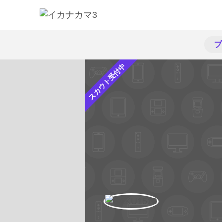
プ
スカウト受付中