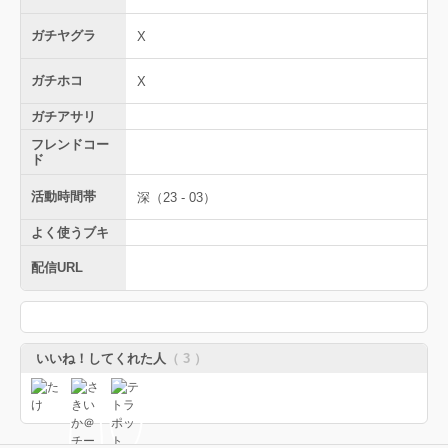
ガチヤグラ
X
ガチホコ
X
ガチアサリ
フレンドコー
ド
活動時間帯
深（23 - 03）
よく使うブキ
配信URL
いいね！してくれた人
（ 3 ）