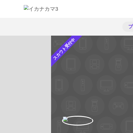
プ
スカウト受付中