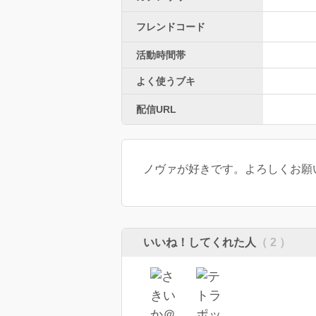
フレンドコード
活動時間帯
よく使うブキ
配信URL
ノヴァが好きです。よろしくお願
いいね！してくれた人
（ 2 ）