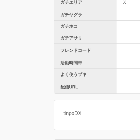
ガチエリア
X
ガチヤグラ
ガチホコ
ガチアサリ
フレンドコード
活動時間帯
よく使うブキ
配信URL
tinpoDX