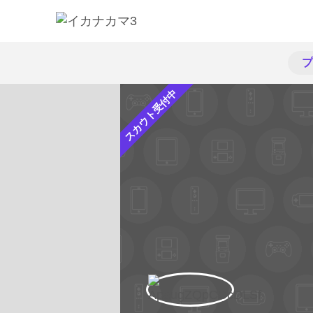
プ
スカウト受付中