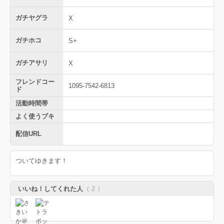
ガチヤグラ
X
ガチホコ
S+
ガチアサリ
X
フレンドコー
1095-7542-6813
ド
活動時間帯
よく使うブキ
配信URL
ついてゆきます！
いいね！してくれた人
（ 2 ）