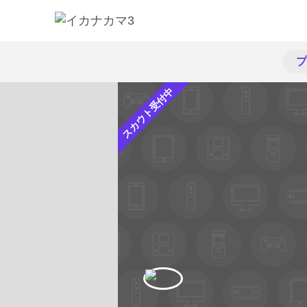
プ
スカウト受付中