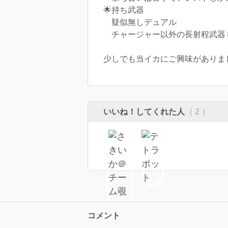
🌟持ち武器
疑似無しデュアル
チャージャー以外の長射程武器
少しでも当イカにご興味がありましたら
いいね！してくれた人
（ 2 ）
コメント