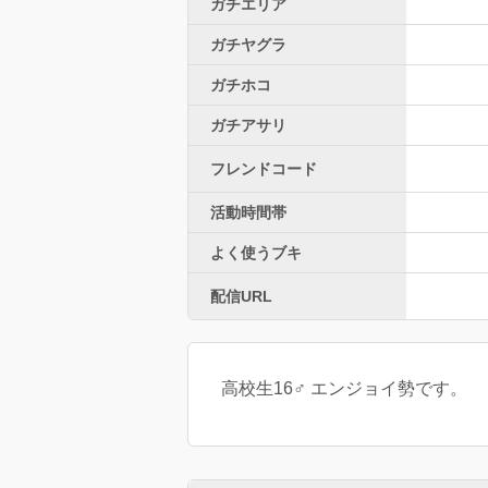
ガチエリア
ガチヤグラ
ガチホコ
ガチアサリ
フレンドコード
活動時間帯
よく使うブキ
配信URL
高校生16♂︎ エンジョイ勢です。