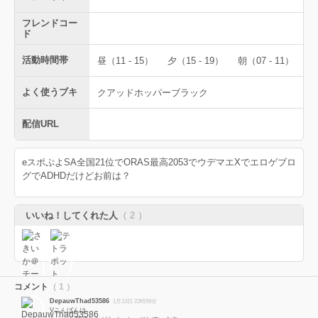
フレンドコー
ド
活動時間帯
昼（11 - 15）
夕（15 - 19）
朝（07 - 11）
よく使うブキ
クアッドホッパーブラック
配信URL
eスポぷよSA全国21位でORAS最高2053でウデマエXでエロゲブロ
グでADHDだけどお前は？
いいね！してくれた人
（ 2 ）
コメント
（ 1 ）
DepauwThad53586
1月13日 22時59分
Vこんばんは。