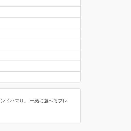
ゥーンドハマり。 一緒に遊べるフレ