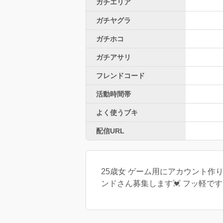
ガチエリア
ガチヤグラ
ガチホコ
ガチアサリ
フレンドコード
活動時間帯
よく使うブキ
配信URL
25歳女 ゲーム用にアカウント作り
ンドさん募集します💓 フッ軽です気