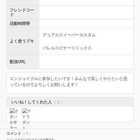
フレンドコー
ド
活動時間帯
デュアルスイーパーカスタム
よく使うブキ
バレルスピナーリミックス
配信URL
エンジョイグルに参加したいです！みんなで楽しくやりたいと思
っているのでよろしくお願いします！
いいね！してくれた人
（ 2 ）
コメント
（ 0 ）
コメントするにはログインが必要です