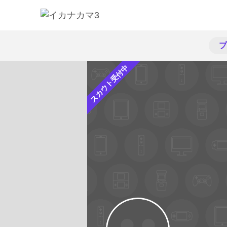
プ
スカウト受付中