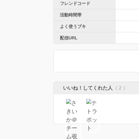
フレンドコード
活動時間帯
よく使うブキ
配信URL
いいね！してくれた人
（ 2 ）