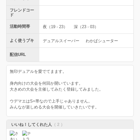
フレンドコー
ド
活動時間帯
夜（19 - 23）
深（23 - 03）
よく使うブキ
デュアルスイーパー
わかばシューター
配信URL
無印デュアルを愛でてまます。
身内向けの大会を何回か開いています。
大きめの大会を主催してみたく登録してみました。
ウデマエはS+帯なので上手じゃありません。
みんなが楽しめる大会を開催していきたいです。
いいね！してくれた人
（ 2 ）