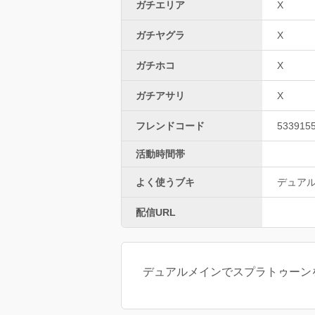
ガチエリア
X
ガチヤグラ
X
ガチホコ
X
ガチアサリ
X
フレンドコード
533915
活動時間帯
よく使うブキ
デュア
配信URL
デュアルメインでスプラトゥーン