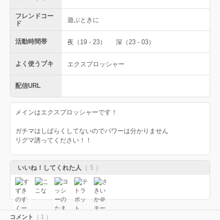
フレンドコー
遊ぶときに
ド
活動時間帯
夜（19 - 23）
深（23 - 03）
よく使うブキ
エクスプロッシャー
配信URL
メインはエクスプロッシャーです！
ガチマはしばらくしてないのでパワーは分かりません
リグマ誘ってください！！
いいね！してくれた人
（ 5 ）
コメント
（ 1 ）