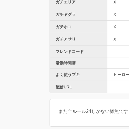
ガチエリア
X
ガチヤグラ
X
ガチホコ
X
ガチアサリ
X
フレンドコード
活動時間帯
よく使うブキ
ヒーロ
配信URL
まだ全ルール24しかない雑魚です 