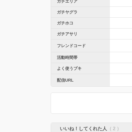
ガチエリア
ガチヤグラ
ガチホコ
ガチアサリ
フレンドコード
活動時間帯
よく使うブキ
配信URL
いいね！してくれた人
（ 2 ）