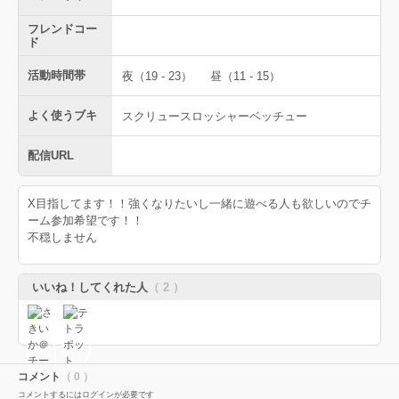
フレンドコー
ド
活動時間帯
夜（19 - 23）
昼（11 - 15）
よく使うブキ
スクリュースロッシャーベッチュー
配信URL
X目指してます！！強くなりたいし一緒に遊べる人も欲しいのでチ
ーム参加希望です！！
不穏しません
いいね！してくれた人
（ 2 ）
コメント
（ 0 ）
コメントするにはログインが必要です