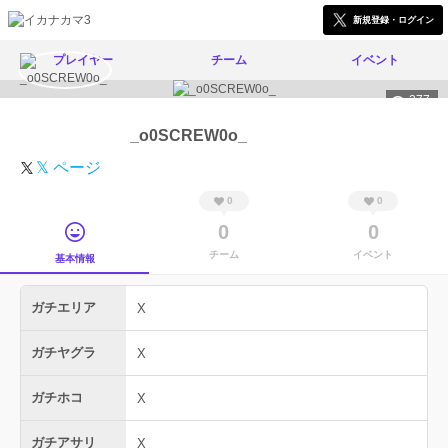
新規登録・ログイン
プレイヤー
チーム
イベント
277
_o0SCREW0o_
𝕏 ページ
0
0
0
0
チーム
イベント
基本情報
ガチエリア
X
ガチヤグラ
X
ガチホコ
X
ガチアサリ
X