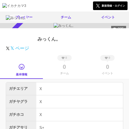
新規登録・ログイン
プレイヤー
チーム
イベント
335
スカウト受付中
みっくん。
𝕏 ページ
0
0
0
0
チーム
イベント
基本情報
ガチエリア
X
ガチヤグラ
X
ガチホコ
X
ガチアサリ
S+