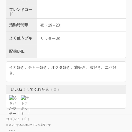
フレンドコー
ド
活動時間帯
夜（19 - 23）
よく使うブキ
リッター3K
配信URL
イカ好き。チャー好き。オクタ好き。旅好き。服好き。エペ好
き。
いいね！してくれた人
（ 2 ）
コメント
（ 0 ）
コメントするにはログインが必要です