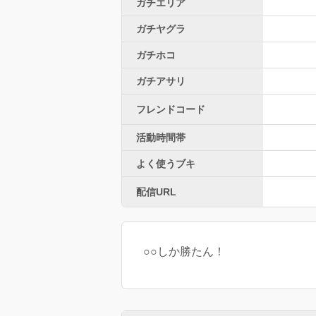
ガチエリア
ガチヤグラ
ガチホコ
ガチアサリ
フレンドコード
活動時間帯
よく使うブキ
配信URL
○○しか勝たん！