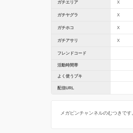
ガチエリア
X
ガチヤグラ
X
ガチホコ
X
ガチアサリ
X
フレンドコード
活動時間帯
よく使うブキ
配信URL
メガピンチャンネルのむつきです。 Youtub