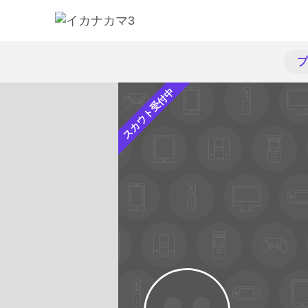
プ
スカウト受付中