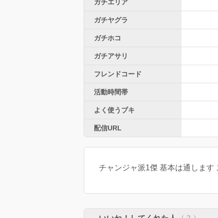
ガチエリア
ガチヤグラ
ガチホコ
ガチアサリ
フレンドコード
活動時間帯
よく使うブキ
配信URL
チャンジャ派1傑 基本は通します