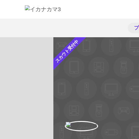
プ
スカウト受付中