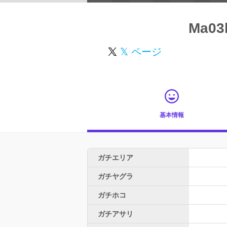
Ma03
𝕏 ページ
基本情報
ガチエリア
ガチヤグラ
ガチホコ
ガチアサリ