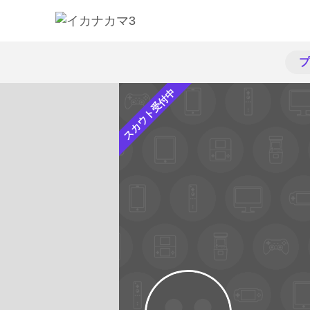
プ
スカウト受付中