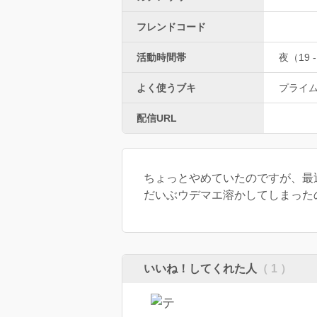
フレンドコード
活動時間帯
夜（19 -
よく使うブキ
プライ
配信URL
ちょっとやめていたのですが、最
だいぶウデマエ溶かしてしまったので
いいね！してくれた人
（ 1 ）