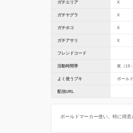
ガチエリア
X
ガチヤグラ
X
ガチホコ
X
ガチアサリ
X
フレンドコード
活動時間帯
夜（19 -
よく使うブキ
ボール
配信URL
ボールドマーカー使い。特に得意