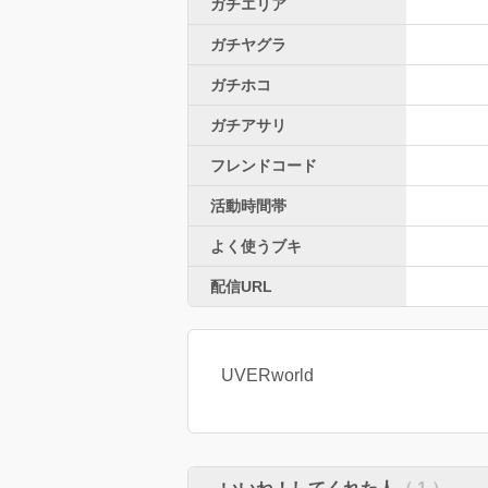
ガチエリア
ガチヤグラ
ガチホコ
ガチアサリ
フレンドコード
活動時間帯
よく使うブキ
配信URL
UVERworld