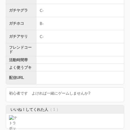
ガチヤグラ
C-
ガチホコ
B-
ガチアサリ
C-
フレンドコー
ド
活動時間帯
よく使うブキ
配信URL
初心者です よければ一緒にゲームしませんか?
いいね！してくれた人
（ 1 ）