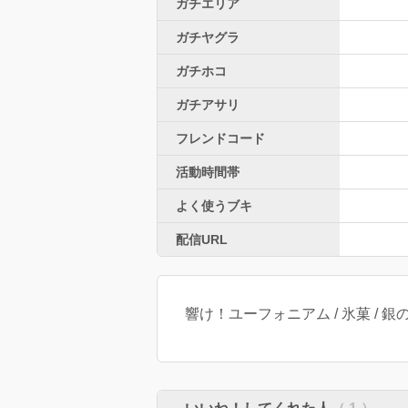
ガチエリア
ガチヤグラ
ガチホコ
ガチアサリ
フレンドコード
活動時間帯
よく使うブキ
配信URL
響け！ユーフォニアム / 氷菓 / 銀の匙 / 