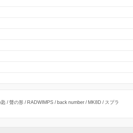
聲の形 / RADWIMPS / back number / MK8D / スプラ